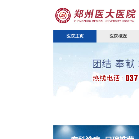
医院主页
医院概况