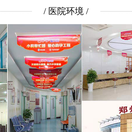
/ 医院环境 /