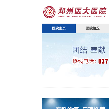
医院主页
医院概况