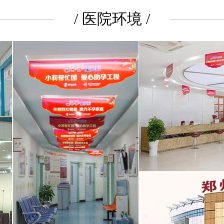
/ 医院环境 /