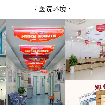
/ 医院环境 /