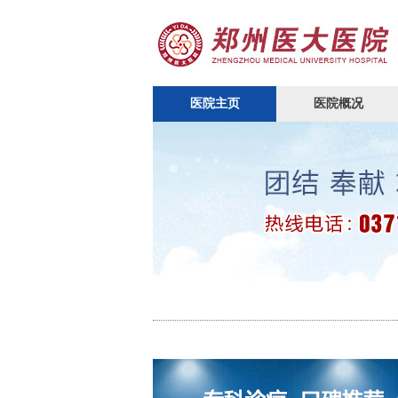
医院主页
医院概况