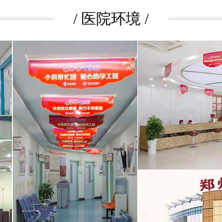
/ 医院环境 /