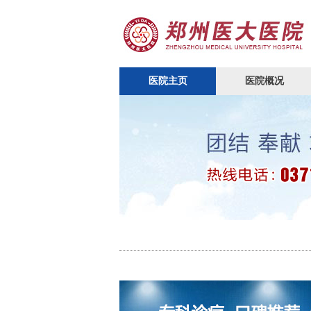
医院主页
医院概况